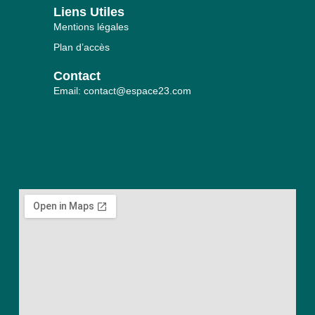
Liens Utiles
Mentions légales
Plan d’accès
Contact
Email: contact@espace23.com