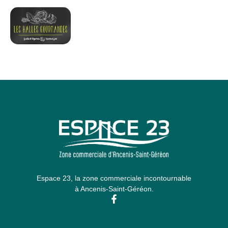
Espace 23, la zone commerciale incontournable
à Ancenis-Saint-Géréon.