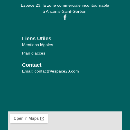
Espace 23, la zone commerciale incontournable
à Ancenis-Saint-Géréon.
Liens Utiles
Mentions légales
Plan d’accès
Contact
Email: contact@espace23.com