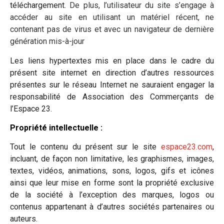
téléchargement.
De plus, l’utilisateur du site s’engage à
accéder au site en utilisant un matériel récent, ne
contenant pas de virus et avec un navigateur de dernière
génération mis-à-jour
Les liens hypertextes mis en place dans le cadre du
présent site internet en direction d’autres ressources
présentes sur le réseau Internet ne sauraient engager la
responsabilité de Association des Commerçants de
l’Espace 23.
Propriété intellectuelle :
Tout le contenu du présent sur le site
espace23.com
,
incluant, de façon non limitative, les graphismes, images,
textes, vidéos, animations, sons, logos, gifs et icônes
ainsi que leur mise en forme sont la propriété exclusive
de la société à l’exception des marques, logos ou
contenus appartenant à d’autres sociétés partenaires ou
auteurs.