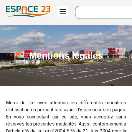
contenu
principal
Mentions légales
Merci de lire avec attention les différentes modalités
d’utilisation du présent site avant d’y parcourir ses pages.
En vous connectant sur ce site, vous acceptez sans
réserves les présentes modalités. Aussi, conformément à
l’article n°6 de la Loi n°2004-575 du 21 Juin 2004 pour la