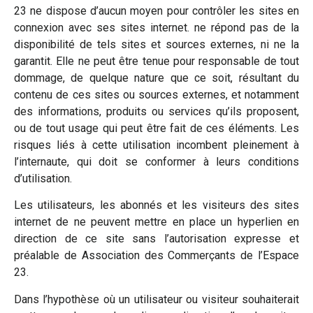
23 ne dispose d’aucun moyen pour contrôler les sites en
connexion avec ses sites internet. ne répond pas de la
disponibilité de tels sites et sources externes, ni ne la
garantit. Elle ne peut être tenue pour responsable de tout
dommage, de quelque nature que ce soit, résultant du
contenu de ces sites ou sources externes, et notamment
des informations, produits ou services qu’ils proposent,
ou de tout usage qui peut être fait de ces éléments. Les
risques liés à cette utilisation incombent pleinement à
l’internaute, qui doit se conformer à leurs conditions
d’utilisation.
Les utilisateurs, les abonnés et les visiteurs des sites
internet de ne peuvent mettre en place un hyperlien en
direction de ce site sans l’autorisation expresse et
préalable de Association des Commerçants de l’Espace
23.
Dans l’hypothèse où un utilisateur ou visiteur souhaiterait