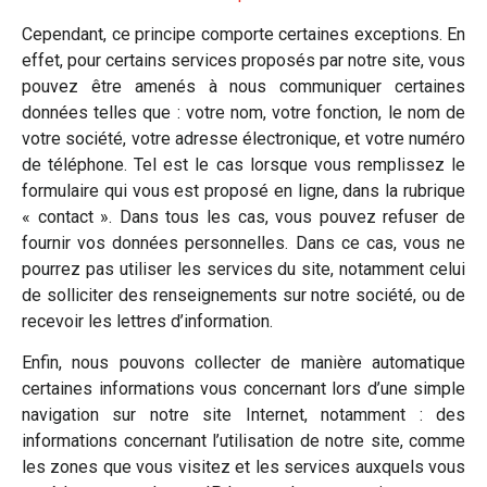
Cependant, ce principe comporte certaines exceptions. En
effet, pour certains services proposés par notre site, vous
pouvez être amenés à nous communiquer certaines
données telles que : votre nom, votre fonction, le nom de
votre société, votre adresse électronique, et votre numéro
de téléphone. Tel est le cas lorsque vous remplissez le
formulaire qui vous est proposé en ligne, dans la rubrique
« contact ». Dans tous les cas, vous pouvez refuser de
fournir vos données personnelles. Dans ce cas, vous ne
pourrez pas utiliser les services du site, notamment celui
de solliciter des renseignements sur notre société, ou de
recevoir les lettres d’information.
Enfin, nous pouvons collecter de manière automatique
certaines informations vous concernant lors d’une simple
navigation sur notre site Internet, notamment : des
informations concernant l’utilisation de notre site, comme
les zones que vous visitez et les services auxquels vous