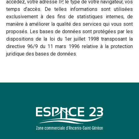
accédez, votre adresse IP, le type de votre navigateur, vos
temps d’accès. De telles informations sont utilisées
exclusivement à des fins de statistiques internes, de
manière à améliorer la qualité des services qui vous sont
proposés. Les bases de données sont protégées par les
dispositions de la loi du 1er juillet 1998 transposant la
directive 96/9 du 11 mars 1996 relative à la protection
juridique des bases de données.