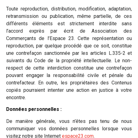
Toute reproduction, distribution, modification, adaptation,
retransmission ou publication, même partielle, de ces
différents éléments est strictement interdite sans
l’accord exprès par écrit de Association des
Commerçants de l’Espace 23. Cette représentation ou
reproduction, par quelque procédé que ce soit, constitue
une contrefaçon sanctionnée par les articles L.335-2 et
suivants du Code de la propriété intellectuelle. Le non-
respect de cette interdiction constitue une contrefaçon
pouvant engager la responsabilité civile et pénale du
contrefacteur. En outre, les propriétaires des Contenus
copiés pourraient intenter une action en justice à votre
encontre.
Données personnelles :
De manière générale, vous n’êtes pas tenu de nous
communiquer vos données personnelles lorsque vous
visitez notre site Internet
espace23.com
.