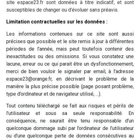
site espace23.fr
sont données à titre indicatif, et sont
susceptibles de changer ou d’évoluer sans préavis.
Limitation contractuelles sur les données :
Les informations contenues sur ce site sont aussi
précises que possible et le site remis à jour à différentes
périodes de l’année, mais peut toutefois contenir des
inexactitudes ou des omissions. Si vous constatez une
lacune, erreur ou ce qui parait être un dysfonctionnement,
merci de bien vouloir le signaler par email, à l’adresse
espace23@orange.fr, en décrivant le problème de la
manière la plus précise possible (page posant problème,
type d’ordinateur et de navigateur utilisé, …).
Tout contenu téléchargé se fait aux risques et périls de
l’utilisateur et sous sa seule responsabilité. En
conséquence, ne saurait être tenu responsable d’un
quelconque dommage subi par l’ordinateur de l’utilisateur
ou d’une quelconque perte de données consécutives au