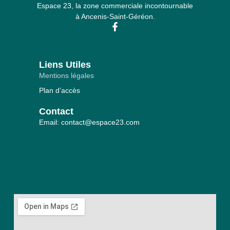
Espace 23, la zone commerciale incontournable
à Ancenis-Saint-Géréon.
Liens Utiles
Mentions légales
Plan d’accès
Contact
Email: contact@espace23.com