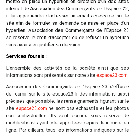
mettre en place un hyperlien en direction d’un des sites
internet de Association des Commerçants de l’Espace 23,
il lui appartiendra d’adresser un email accessible sur le
site afin de formuler sa demande de mise en place d’un
hyperlien. Association des Commerçants de l’Espace 23
se réserve le droit d’accepter ou de refuser un hyperlien
sans avoir à en justifier sa décision.
Services fournis :
L’ensemble des activités de la société ainsi que ses
informations sont présentés sur notre site
espace23.com
.
Association des Commerçants de l’Espace 23 s’efforce
de fournir sur le site espace23.fr des informations aussi
précises que possible. les renseignements figurant sur le
site
espace23.com
ne sont pas exhaustifs et les photos
non contractuelles. Ils sont donnés sous réserve de
modifications ayant été apportées depuis leur mise en
ligne. Par ailleurs, tous les informations indiquées sur le