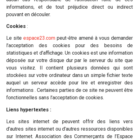
informations, et de tout préjudice direct ou indirect
pouvant en découler.
Cookies
:
Le site
espace23.com
peut-être amené à vous demander
l’acceptation des cookies pour des besoins de
statistiques et d’affichage. Un cookies est une information
déposée sur votre disque dur par le serveur du site que
vous visitez. Il contient plusieurs données qui sont
stockées sur votre ordinateur dans un simple fichier texte
auquel un serveur accède pour lire et enregistrer des
informations . Certaines parties de ce site ne peuvent être
fonctionnelles sans l’acceptation de cookies.
Liens hypertextes :
Les sites internet de peuvent offrir des liens vers
d’autres sites internet ou d’autres ressources disponibles
sur Internet. Association des Commerçants de l’Espace