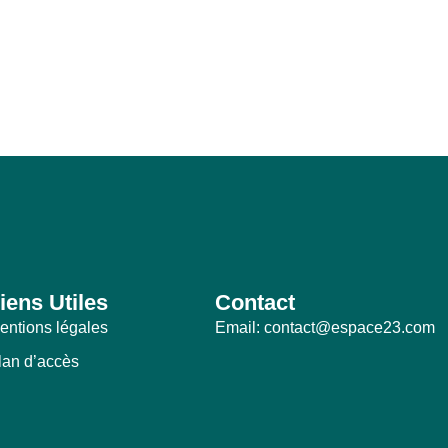
iens Utiles
Contact
entions légales
Email: contact@espace23.com
lan d’accès