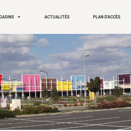
GASINS
ACTUALITÉS
PLAN D’ACCÈS