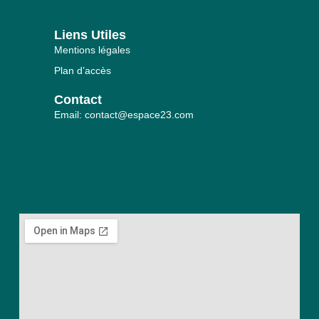
Liens Utiles
Mentions légales
Plan d’accès
Contact
Email: contact@espace23.com