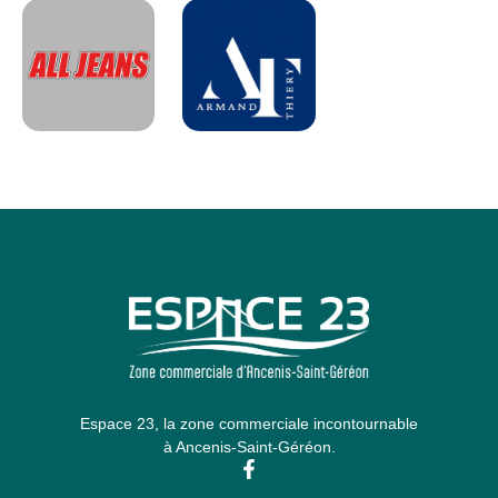
Espace 23, la zone commerciale incontournable
à Ancenis-Saint-Géréon.