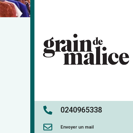
0240965338
Envoyer un mail