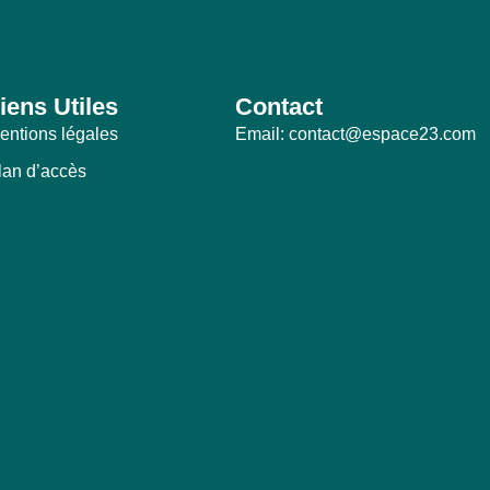
iens Utiles
Contact
entions légales
Email: contact@espace23.com
lan d’accès