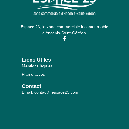
Espace 23, la zone commerciale incontournable
à Ancenis-Saint-Géréon.
Liens Utiles
Mentions légales
Plan d’accès
Contact
Email: contact@espace23.com