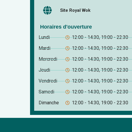
Site Royal Wok
Horaires d'ouverture
Lundi
12:00 - 14:30, 19:00 - 22:30
Mardi
12:00 - 14:30, 19:00 - 22:30
Mercredi
12:00 - 14:30, 19:00 - 22:30
Jeudi
12:00 - 14:30, 19:00 - 22:30
Vendredi
12:00 - 14:30, 19:00 - 22:30
Samedi
12:00 - 14:30, 19:00 - 22:30
Dimanche
12:00 - 14:30, 19:00 - 22:30