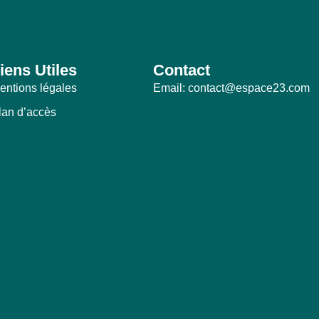
iens Utiles
Contact
entions légales
Email: contact@espace23.com
lan d’accès