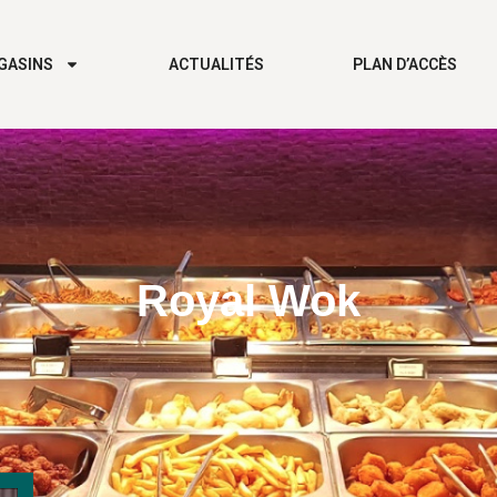
GASINS
ACTUALITÉS
PLAN D’ACCÈS
Royal Wok