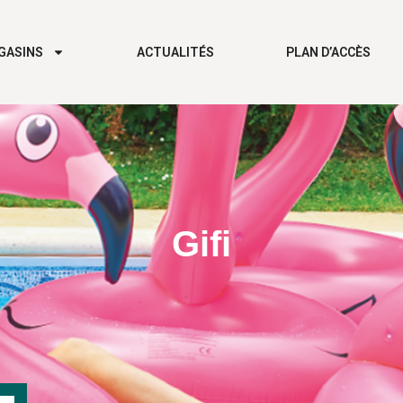
GASINS
ACTUALITÉS
PLAN D’ACCÈS
Gifi