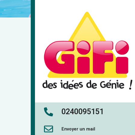
0240095151
Envoyer un mail