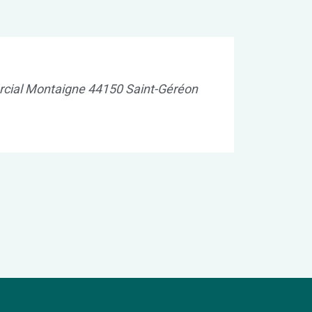
ercial Montaigne 44150 Saint-Géréon