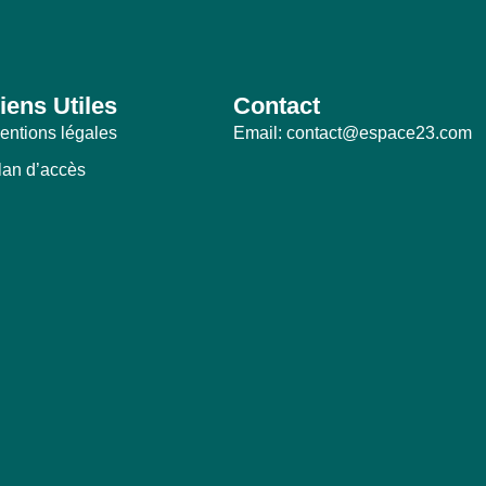
iens Utiles
Contact
entions légales
Email: contact@espace23.com
lan d’accès